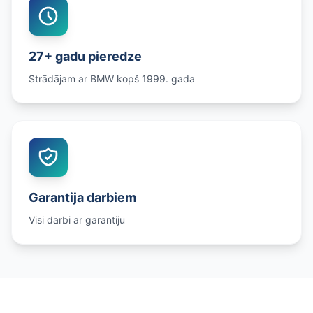
27+ gadu pieredze
Strādājam ar BMW kopš 1999. gada
Garantija darbiem
Visi darbi ar garantiju