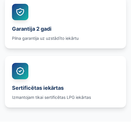
Garantija 2 gadi
Pilna garantija uz uzstādīto iekārtu
Sertificētas iekārtas
Izmantojam tikai sertificētas LPG iekārtas