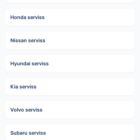
Honda serviss
Nissan serviss
Hyundai serviss
Kia serviss
Volvo serviss
Subaru serviss