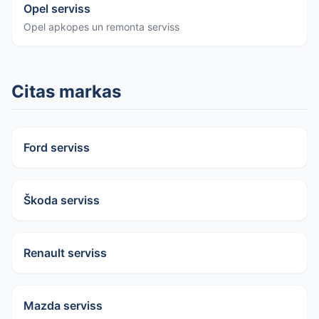
Opel serviss
Opel apkopes un remonta serviss
Citas markas
Ford serviss
Škoda serviss
Renault serviss
Mazda serviss