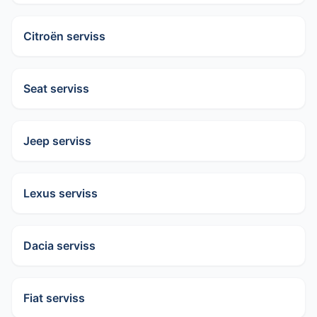
Citroën serviss
Seat serviss
Jeep serviss
Lexus serviss
Dacia serviss
Fiat serviss