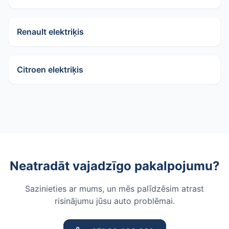
Renault elektriķis
Citroen elektriķis
Neatradāt vajadzīgo pakalpojumu?
Sazinieties ar mums, un mēs palīdzēsim atrast
risinājumu jūsu auto problēmai.