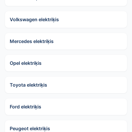
Volkswagen elektriķis
Mercedes elektriķis
Opel elektriķis
Toyota elektriķis
Ford elektriķis
Peugeot elektriķis