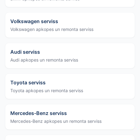
Volkswagen serviss
Volkswagen apkopes un remonta serviss
Audi serviss
Audi apkopes un remonta serviss
Toyota serviss
Toyota apkopes un remonta serviss
Mercedes-Benz serviss
Mercedes-Benz apkopes un remonta serviss