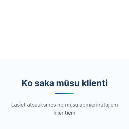
Ko saka mūsu klienti
Lasiet atsauksmes no mūsu apmierinātajiem
klientiem