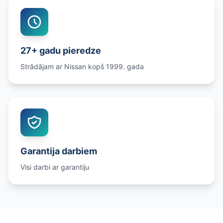
27+ gadu pieredze
Strādājam ar Nissan kopš 1999. gada
Garantija darbiem
Visi darbi ar garantiju