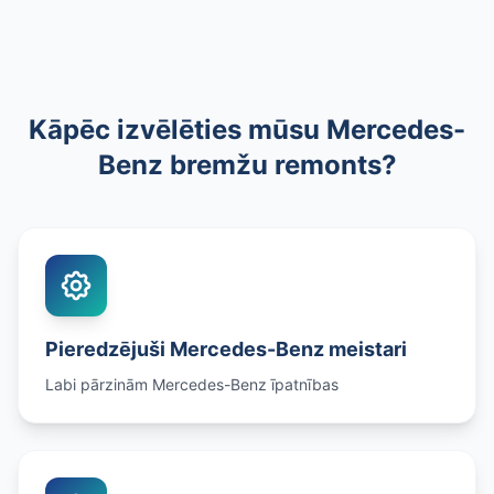
Kāpēc izvēlēties mūsu Mercedes-
Benz bremžu remonts?
Pieredzējuši Mercedes-Benz meistari
Labi pārzinām Mercedes-Benz īpatnības