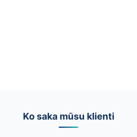
Ko saka mūsu klienti