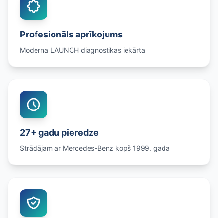
Profesionāls aprīkojums
Moderna LAUNCH diagnostikas iekārta
27+ gadu pieredze
Strādājam ar Mercedes-Benz kopš 1999. gada