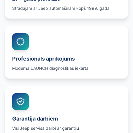
Strādājam ar Jeep automašīnām kopš 1999. gada
Profesionāls aprīkojums
Moderna LAUNCH diagnostikas iekārta
Garantija darbiem
Visi Jeep servisa darbi ar garantiju