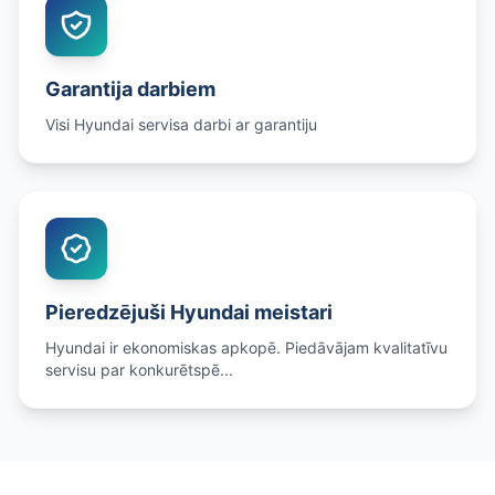
Garantija darbiem
Visi Hyundai servisa darbi ar garantiju
Pieredzējuši Hyundai meistari
Hyundai ir ekonomiskas apkopē. Piedāvājam kvalitatīvu
servisu par konkurētspē...