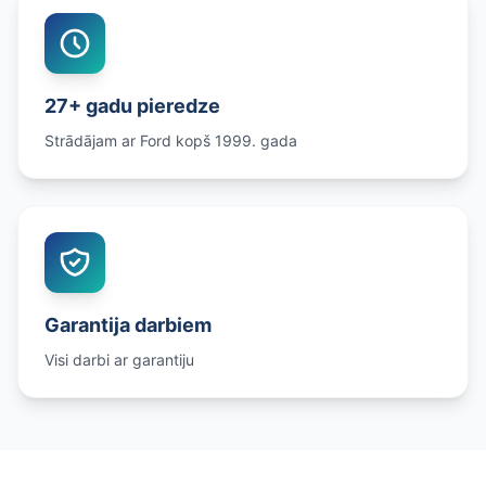
27+ gadu pieredze
Strādājam ar Ford kopš 1999. gada
Garantija darbiem
Visi darbi ar garantiju