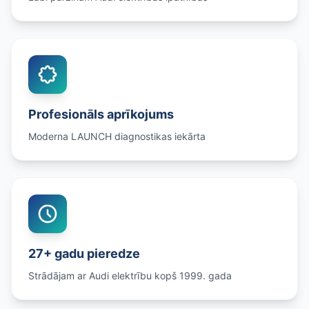
Profesionāls aprīkojums
Moderna LAUNCH diagnostikas iekārta
27+ gadu pieredze
Strādājam ar Audi elektrību kopš 1999. gada